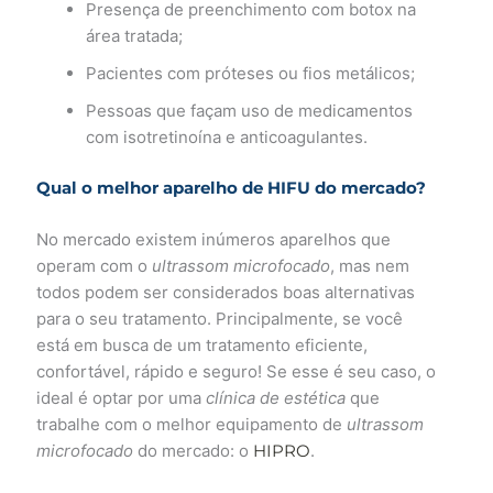
Presença de preenchimento com botox na
área tratada;
Pacientes com próteses ou fios metálicos;
Pessoas que façam uso de medicamentos
com isotretinoína e anticoagulantes.
Qual o melhor aparelho de HIFU do mercado?
No mercado existem inúmeros aparelhos que
operam com o
ultrassom microfocado
, mas nem
todos podem ser considerados boas alternativas
para o seu tratamento. Principalmente, se você
está em busca de um tratamento eficiente,
confortável, rápido e seguro! Se esse é seu caso, o
ideal é optar por uma
clínica de estética
que
trabalhe com o melhor equipamento de
ultrassom
microfocado
do mercado: o
HIPRO
.