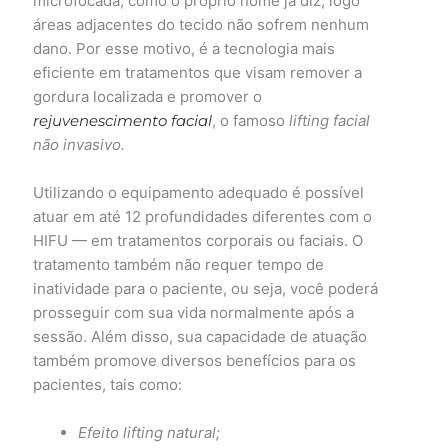
microfocada, como o próprio nome já diz, logo
áreas adjacentes do tecido não sofrem nenhum
dano. Por esse motivo, é a tecnologia mais
eficiente em tratamentos que visam remover a
gordura localizada e promover o
rejuvenescimento facial
, o famoso
lifting facial
não invasivo.
Utilizando o equipamento adequado é possível
atuar em até 12 profundidades diferentes com o
HIFU — em tratamentos corporais ou faciais. O
tratamento também não requer tempo de
inatividade para o paciente, ou seja, você poderá
prosseguir com sua vida normalmente após a
sessão. Além disso, sua capacidade de atuação
também promove diversos benefícios para os
pacientes, tais como:
Efeito lifting natural;