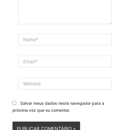
Name*
Email*
Website
Salvar meus dados neste navegador para a
próxima vez que eu comentar.