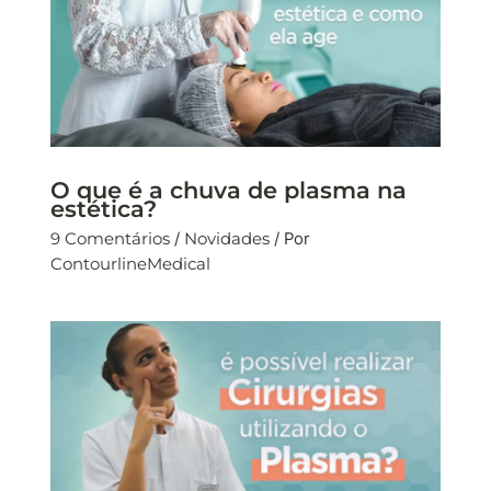
O que é a chuva de plasma na
estética?
9 Comentários
/
Novidades
/ Por
ContourlineMedical