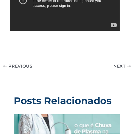
PREVIOUS
NEXT
Posts Relacionados