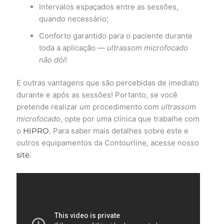
Intervalos espaçados entre as sessões,
quando necessário;
Conforto garantido para o paciente durante
toda a aplicação —
ultrassom microfocado
não dói
!
E outras vantagens que são percebidas de imediato
durante e após as sessões! Portanto, se você
pretende realizar um procedimento com
ultrassom
microfocado
, opte por uma clínica que trabalhe com
o
HIPRO
. Para saber mais detalhes sobre este e
outros equipamentos da Contourline, acesse nosso
site
.