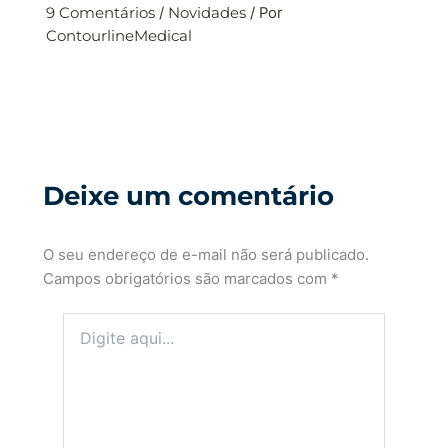
9 Comentários
/
Novidades
/ Por
ContourlineMedical
Deixe um comentário
O seu endereço de e-mail não será publicado.
Campos obrigatórios são marcados com
*
Digite
aqui...