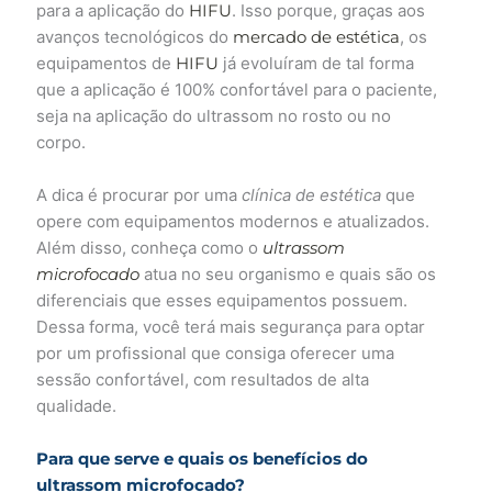
para a aplicação do
HIFU
. Isso porque, graças aos
avanços tecnológicos do
mercado de estética
, os
equipamentos de
HIFU
já evoluíram de tal forma
que a aplicação é 100% confortável para o paciente,
seja na aplicação do ultrassom no rosto ou no
corpo.
A dica é procurar por uma
clínica de estética
que
opere com equipamentos modernos e atualizados.
Além disso, conheça como o
ultrassom
microfocado
atua no seu organismo e quais são os
diferenciais que esses equipamentos possuem.
Dessa forma, você terá mais segurança para optar
por um profissional que consiga oferecer uma
sessão confortável, com resultados de alta
qualidade.
Para que serve e quais os benefícios do
ultrassom microfocado?