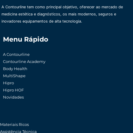
A Contourline tem como principal objetivo, oferecer ao mercado de
medicina estética e diagnósticos, os mais modernos, seguros e
inovadores equipamentos de alta tecnologia.
Menu Rápido
A Contourline
Contourline Academy
Body Health
MultiShape
Hipro
Hipro HOF
Novidades
Materiais Ricos
Assistência Técnica