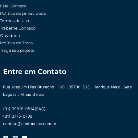
Fale Conosco
Política de privacidade
Termos de Uso
Trabalhe Conosco
Ouvidoria
Política de Troca
Traga seu projeto
Entre em Contato
Rua Joaquim Dias Drumond . 100 . 35700-333 . Henrique Nery . Sete
Lagoas . Minas Gerais
(31) 99619-0514(SAC)
(31) 3775-0709
contato@contourline.com.br