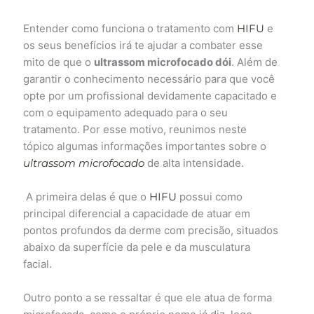
Entender como funciona o tratamento com
HIFU
e
os seus benefícios irá te ajudar a combater esse
mito de que o
ultrassom microfocado dói
. Além de
garantir o conhecimento necessário para que você
opte por um profissional devidamente capacitado e
com o equipamento adequado para o seu
tratamento. Por esse motivo, reunimos neste
tópico algumas informações importantes sobre o
ultrassom microfocado
de alta intensidade.
A primeira delas é que o
HIFU
possui como
principal diferencial a capacidade de atuar em
pontos profundos da derme com precisão, situados
abaixo da superfície da pele e da musculatura
facial.
Outro ponto a se ressaltar é que ele atua de forma