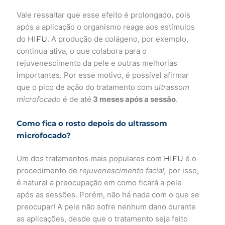
Vale ressaltar que esse efeito é prolongado, pois
após a aplicação o organismo reage aos estímulos
do
HIFU
. A produção de colágeno, por exemplo,
continua ativa, o que colabora para o
rejuvenescimento da pele e outras melhorias
importantes. Por esse motivo, é possível afirmar
que o pico de ação do tratamento com
ultrassom
microfocado
é de até
3 meses após a sessão
.
Como fica o rosto depois do ultrassom
microfocado?
Um dos tratamentos mais populares com
HIFU
é o
procedimento de
rejuvenescimento facial,
por isso,
é natural a preocupação em como ficará a pele
após as sessões. Porém, não há nada com o que se
preocupar! A pele não sofre nenhum dano durante
as aplicações, desde que o tratamento seja feito