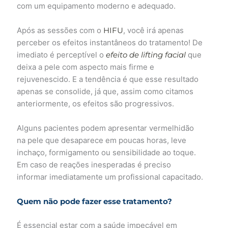
com um equipamento moderno e adequado.
Após as sessões com o
HIFU
, você irá apenas
perceber os efeitos instantâneos do tratamento! De
imediato é perceptível o
efeito de lifting facial
que
deixa a pele com aspecto mais firme e
rejuvenescido. E a tendência é que esse resultado
apenas se consolide, já que, assim como citamos
anteriormente, os efeitos são progressivos.
Alguns pacientes podem apresentar vermelhidão
na pele que desaparece em poucas horas, leve
inchaço, formigamento ou sensibilidade ao toque.
Em caso de reações inesperadas é preciso
informar imediatamente um profissional capacitado.
Quem não pode fazer esse tratamento?
É essencial estar com a saúde impecável em