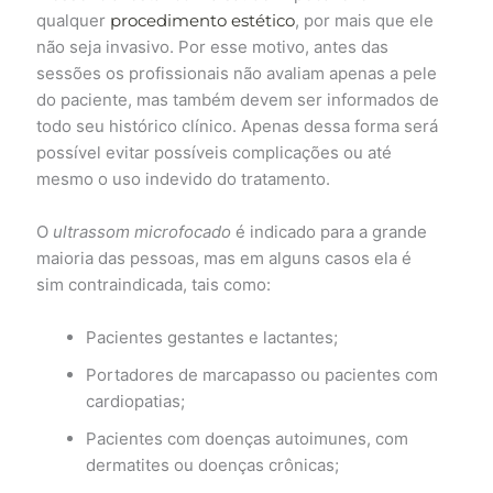
qualquer
procedimento estético
, por mais que ele
não seja invasivo. Por esse motivo, antes das
sessões os profissionais não avaliam apenas a pele
do paciente, mas também devem ser informados de
todo seu histórico clínico. Apenas dessa forma será
possível evitar possíveis complicações ou até
mesmo o uso indevido do tratamento.
O
ultrassom microfocado
é indicado para a grande
maioria das pessoas, mas em alguns casos ela é
sim contraindicada, tais como:
Pacientes gestantes e lactantes;
Portadores de marcapasso ou pacientes com
cardiopatias;
Pacientes com doenças autoimunes, com
dermatites ou doenças crônicas;