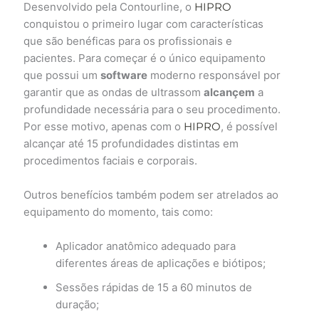
Desenvolvido pela Contourline, o
HIPRO
conquistou o primeiro lugar com características
que são benéficas para os profissionais e
pacientes. Para começar é o único equipamento
que possui um
software
moderno responsável por
garantir que as ondas de ultrassom
alcançem
a
profundidade necessária para o seu procedimento.
Por esse motivo, apenas com o
HIPRO
, é possível
alcançar até 15 profundidades distintas em
procedimentos faciais e corporais.
Outros benefícios também podem ser atrelados ao
equipamento do momento, tais como:
Aplicador anatômico adequado para
diferentes áreas de aplicações e biótipos;
Sessões rápidas de 15 a 60 minutos de
duração;