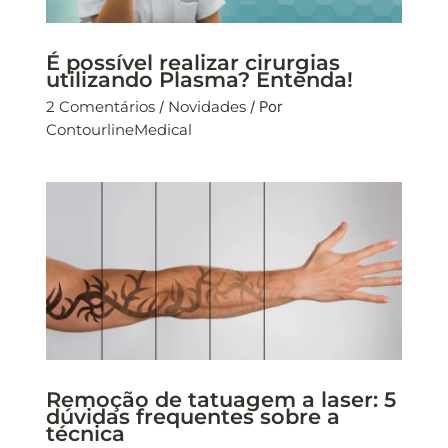
É possível realizar cirurgias
utilizando Plasma? Entenda!
2 Comentários
/
Novidades
/ Por
ContourlineMedical
Remoção de tatuagem a laser: 5
dúvidas frequentes sobre a
técnica