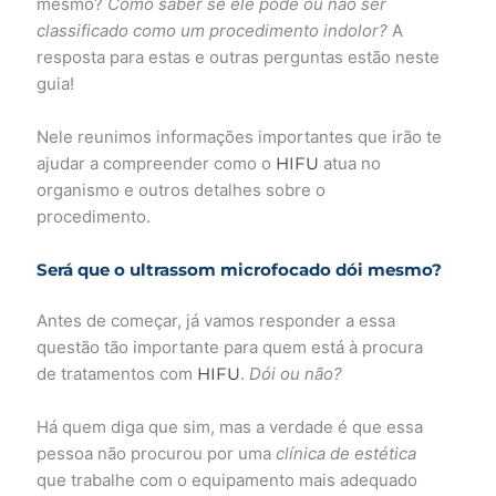
mesmo?
Como saber se ele pode ou não ser
classificado como um procedimento indolor?
A
resposta para estas e outras perguntas estão neste
guia!
Nele reunimos informações importantes que irão te
ajudar a compreender como o
HIFU
atua no
organismo e outros detalhes sobre o
procedimento.
Será que o ultrassom microfocado dói mesmo?
Antes de começar, já vamos responder a essa
questão tão importante para quem está à procura
de tratamentos com
HIFU
.
Dói ou não?
Há quem diga que sim, mas a verdade é que essa
pessoa não procurou por uma
clínica de estética
que trabalhe com o equipamento mais adequado