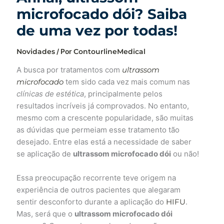
microfocado dói? Saiba
de uma vez por todas!
Novidades
/ Por
ContourlineMedical
A busca por tratamentos com
ultrassom
microfocado
tem sido cada vez mais comum nas
clínicas de estética
, principalmente pelos
resultados incríveis já comprovados. No entanto,
mesmo com a crescente popularidade, são muitas
as dúvidas que permeiam esse tratamento tão
desejado. Entre elas está a necessidade de saber
se aplicação de
ultrassom microfocado dói
ou não!
Essa preocupação recorrente teve origem na
experiência de outros pacientes que alegaram
sentir desconforto durante a aplicação do
HIFU
.
Mas, será que o
ultrassom microfocado dói