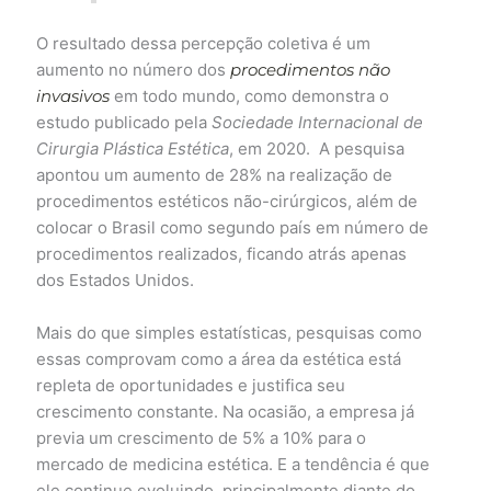
O resultado dessa percepção coletiva é um
aumento no número dos
procedimentos não
invasivos
em todo mundo, como demonstra o
estudo publicado pela
Sociedade Internacional de
Cirurgia Plástica Estética
, em 2020. A pesquisa
apontou um aumento de 28% na realização de
procedimentos estéticos não-cirúrgicos, além de
colocar o Brasil como segundo país em número de
procedimentos realizados, ficando atrás apenas
dos Estados Unidos.
Mais do que simples estatísticas, pesquisas como
essas comprovam como a área da estética está
repleta de oportunidades e justifica seu
crescimento constante. Na ocasião, a empresa já
previa um crescimento de 5% a 10% para o
mercado de medicina estética. E a tendência é que
ele continue evoluindo, principalmente diante do