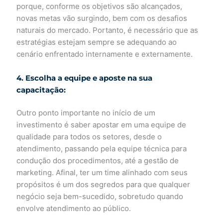
porque, conforme os objetivos são alcançados,
novas metas vão surgindo, bem com os desafios
naturais do mercado. Portanto, é necessário que as
estratégias estejam sempre se adequando ao
cenário enfrentado internamente e externamente.
4.
Escolha a equipe e aposte na sua
capacitação:
Outro ponto importante no início de um
investimento é saber apostar em uma equipe de
qualidade para todos os setores, desde o
atendimento, passando pela equipe técnica para
condução dos procedimentos, até a gestão de
marketing. Afinal, ter um time alinhado com seus
propósitos é um dos segredos para que qualquer
negócio seja bem-sucedido, sobretudo quando
envolve atendimento ao público.