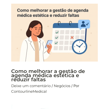
Como melhorar a gestão de
agenda médica estética e
reduzir faltas
Deixe um comentário
/
Negócios
/ Por
ContourlineMedical