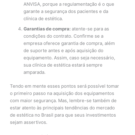
ANVISA, porque a regulamentação é o que
garante a segurança dos pacientes e da
clínica de estética.
Garantias de compra:
atente-se para as
condições do contrato. Confirme se a
empresa oferece garantia de compra, além
de suporte antes e após aquisição do
equipamento. Assim, caso seja necessário,
sua clínica de estética estará sempre
amparada.
Tendo em mente esses pontos será possível tomar
o primeiro passo na aquisição dos equipamentos
com maior segurança. Mas, lembre-se também de
estar atento às principais tendências do mercado
de estética no Brasil para que seus investimentos
sejam assertivos.