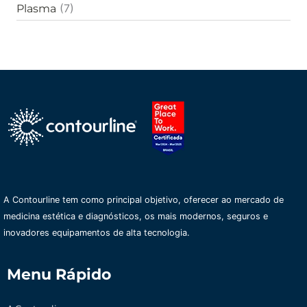
(7)
Plasma
A Contourline tem como principal objetivo, oferecer ao mercado de
medicina estética e diagnósticos, os mais modernos, seguros e
inovadores equipamentos de alta tecnologia.
Menu Rápido