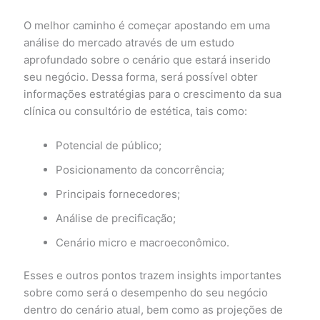
O melhor caminho é começar apostando em uma
análise do mercado através de um estudo
aprofundado sobre o cenário que estará inserido
seu negócio. Dessa forma, será possível obter
informações estratégias para o crescimento da sua
clínica ou consultório de estética, tais como:
Potencial de público;
Posicionamento da concorrência;
Principais fornecedores;
Análise de precificação;
Cenário micro e macroeconômico.
Esses e outros pontos trazem insights importantes
sobre como será o desempenho do seu negócio
dentro do cenário atual, bem como as projeções de