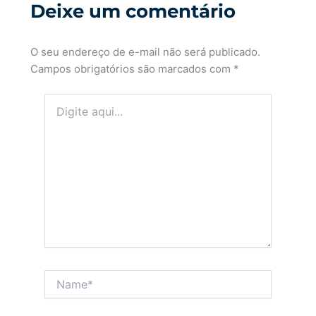
Deixe um comentário
O seu endereço de e-mail não será publicado.
Campos obrigatórios são marcados com
*
Digite
aqui...
Name*