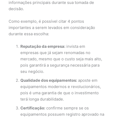
informações principais durante sua tomada de
decisão.
Como exemplo, é possível citar 4 pontos
importantes a serem levados em consideração
durante essa escolha:
Reputação da empresa:
invista em
empresas que já sejam renomadas no
mercado, mesmo que o custo seja mais alto,
pois garantirá a segurança necessária para
seu negócio.
Qualidade dos equipamentos:
aposte em
equipamentos modernos e revolucionários,
pois é uma garantia de que o investimento
terá longa durabilidade.
Certificação:
confirme sempre se os
equipamentos possuem registro aprovado na