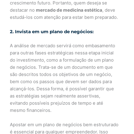
crescimento futuro. Portanto, quem deseja se
destacar no
mercado de medicina estética
, deve
estudá-los com atenção para estar bem preparado.
2. Invista em um plano de negócios:
A análise de mercado servirá como embasamento
para outras fases estratégicas nessa etapa inicial
do investimento, como a formulação de um plano
de negócios. Trata-se de um documento em que
são descritos todos os objetivos de um negócio,
bem como os passos que devem ser dados para
alcançá-los. Dessa forma, é possível garantir que
as estratégias sejam realmente assertivas,
evitando possíveis prejuízos de tempo e até
mesmo financeiros.
Apostar em um plano de negócios bem estruturado
é essencial para qualquer empreendedor. Isso