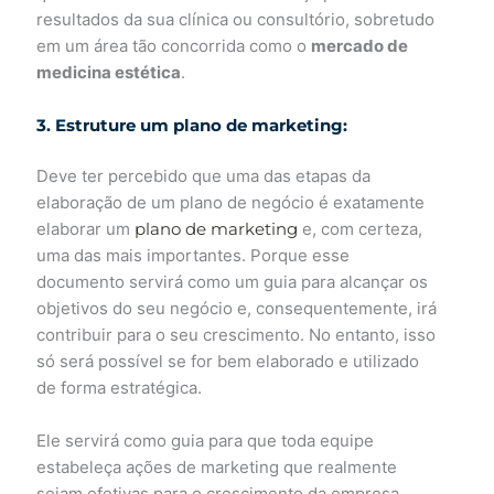
resultados da sua clínica ou consultório, sobretudo
em um área tão concorrida como o
mercado de
medicina estética
.
3. Estruture um plano de marketing:
Deve ter percebido que uma das etapas da
elaboração de um plano de negócio é exatamente
elaborar um
plano de marketing
e, com certeza,
uma das mais importantes. Porque esse
documento servirá como um guia para alcançar os
objetivos do seu negócio e, consequentemente, irá
contribuir para o seu crescimento. No entanto, isso
só será possível se for bem elaborado e utilizado
de forma estratégica.
Ele servirá como guia para que toda equipe
estabeleça ações de marketing que realmente
sejam efetivas para o crescimento da empresa.