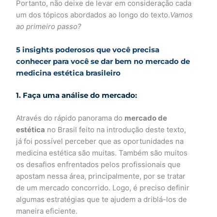
Portanto, não deixe de levar em consideração cada
um dos tópicos abordados ao longo do texto.
Vamos
ao primeiro passo?
5 insights poderosos que você precisa
conhecer para você se dar bem no mercado de
medicina estética brasileiro
1.
Faça uma análise do mercado:
Através do rápido panorama do
mercado de
estética
no Brasil feito na introdução deste texto,
já foi possível perceber que as oportunidades na
medicina estética são muitas. Também são muitos
os desafios enfrentados pelos profissionais que
apostam nessa área, principalmente, por se tratar
de um mercado concorrido. Logo, é preciso definir
algumas estratégias que te ajudem a driblá-los de
maneira eficiente.