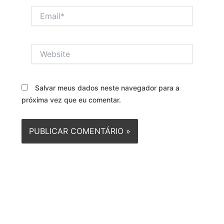
Email*
Website
Salvar meus dados neste navegador para a
próxima vez que eu comentar.