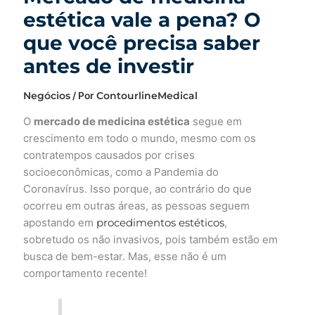
estética vale a pena? O
que você precisa saber
antes de investir
Negócios
/ Por
ContourlineMedical
O
mercado de medicina estética
segue em
crescimento em todo o mundo, mesmo com os
contratempos causados por crises
socioeconômicas, como a Pandemia do
Coronavírus. Isso porque, ao contrário do que
ocorreu em outras áreas, as pessoas seguem
apostando em
procedimentos estéticos
,
sobretudo os não invasivos, pois também estão em
busca de bem-estar. Mas, esse não é um
comportamento recente!