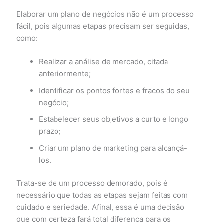
Elaborar um plano de negócios não é um processo
fácil, pois algumas etapas precisam ser seguidas,
como:
Realizar a análise de mercado, citada
anteriormente;
Identificar os pontos fortes e fracos do seu
negócio;
Estabelecer seus objetivos a curto e longo
prazo;
Criar um plano de marketing para alcançá-
los.
Trata-se de um processo demorado, pois é
necessário que todas as etapas sejam feitas com
cuidado e seriedade. Afinal, essa é uma decisão
que com certeza fará total diferença para os