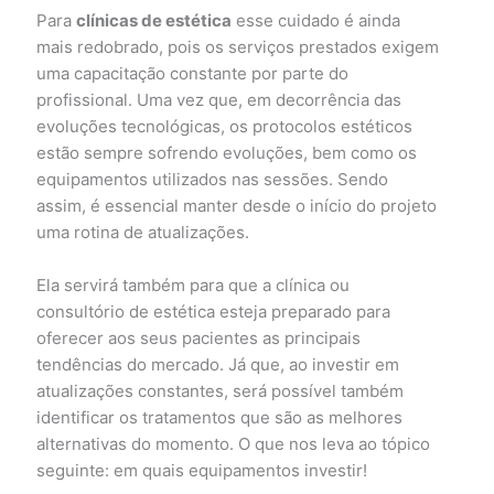
Para
clínicas de estética
esse cuidado é ainda
mais redobrado, pois os serviços prestados exigem
uma capacitação constante por parte do
profissional. Uma vez que, em decorrência das
evoluções tecnológicas, os protocolos estéticos
estão sempre sofrendo evoluções, bem como os
equipamentos utilizados nas sessões. Sendo
assim, é essencial manter desde o início do projeto
uma rotina de atualizações.
Ela servirá também para que a clínica ou
consultório de estética esteja preparado para
oferecer aos seus pacientes as principais
tendências do mercado. Já que, ao investir em
atualizações constantes, será possível também
identificar os tratamentos que são as melhores
alternativas do momento. O que nos leva ao tópico
seguinte: em quais equipamentos investir!