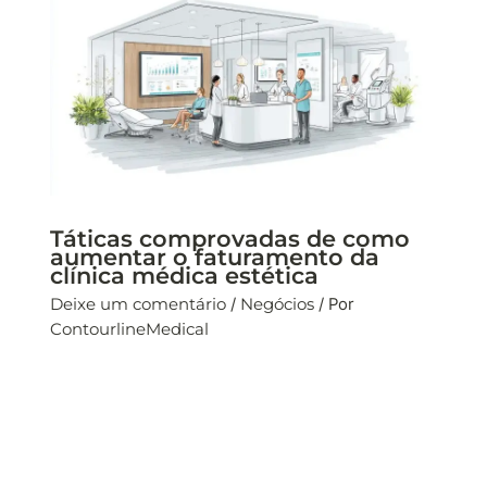
Táticas comprovadas de como
aumentar o faturamento da
clínica médica estética
Deixe um comentário
/
Negócios
/ Por
ContourlineMedical