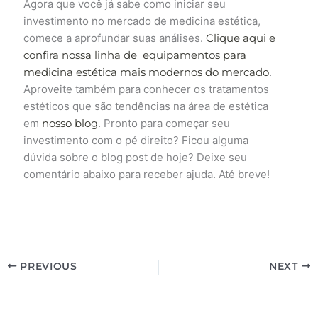
Agora que você já sabe como iniciar seu
investimento no mercado de medicina estética,
comece a aprofundar suas análises.
Clique aqui e
confira nossa linha de equipamentos para
medicina estética mais modernos do mercado
.
Aproveite também para conhecer os tratamentos
estéticos que são tendências na área de estética
em
nosso blog
. Pronto para começar seu
investimento com o pé direito? Ficou alguma
dúvida sobre o blog post de hoje? Deixe seu
comentário abaixo para receber ajuda. Até breve!
PREVIOUS
NEXT