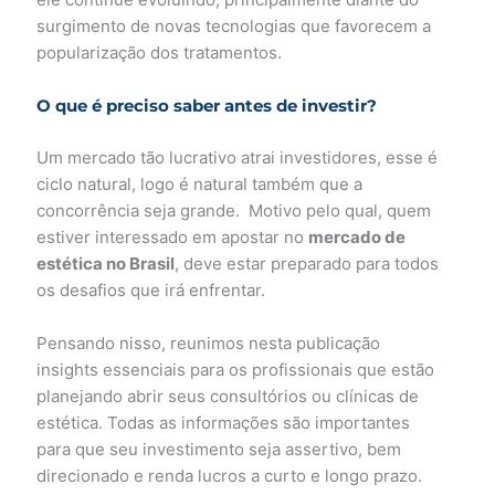
surgimento de novas tecnologias que favorecem a
popularização dos tratamentos.
O que é preciso saber antes de investir?
Um mercado tão lucrativo atrai investidores, esse é
ciclo natural, logo é natural também que a
concorrência seja grande. Motivo pelo qual, quem
estiver interessado em apostar no
mercado de
estética no Brasil
, deve estar preparado para todos
os desafios que irá enfrentar.
Pensando nisso, reunimos nesta publicação
insights essenciais para os profissionais que estão
planejando abrir seus consultórios ou clínicas de
estética. Todas as informações são importantes
para que seu investimento seja assertivo, bem
direcionado e renda lucros a curto e longo prazo.