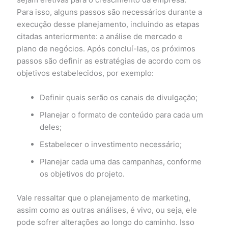
Para isso, alguns passos são necessários durante a
execução desse planejamento, incluindo as etapas
citadas anteriormente: a análise de mercado e
plano de negócios. Após concluí-las, os próximos
passos são definir as estratégias de acordo com os
objetivos estabelecidos, por exemplo:
Definir quais serão os canais de divulgação;
Planejar o formato de conteúdo para cada um
deles;
Estabelecer o investimento necessário;
Planejar cada uma das campanhas, conforme
os objetivos do projeto.
Vale ressaltar que o planejamento de marketing,
assim como as outras análises, é vivo, ou seja, ele
pode sofrer alterações ao longo do caminho. Isso