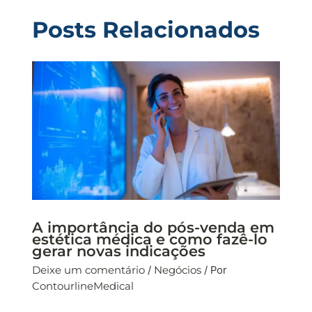
Posts Relacionados
A importância do pós-venda em
estética médica e como fazê-lo
gerar novas indicações
Deixe um comentário
/
Negócios
/ Por
ContourlineMedical