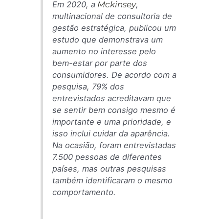
Em 2020, a
Mckinsey
,
multinacional de consultoria de
gestão estratégica, publicou um
estudo que demonstrava um
aumento no interesse pelo
bem-estar por parte dos
consumidores. De acordo com a
pesquisa, 79% dos
entrevistados acreditavam que
se sentir bem consigo mesmo é
importante e uma prioridade, e
isso inclui cuidar da aparência.
Na ocasião, foram entrevistadas
7.500 pessoas de diferentes
países, mas outras pesquisas
também identificaram o mesmo
comportamento.