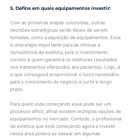
5. Defina em quais equipamentos investir:
Com as primeiras etapas concluídas, outras
decisões estratégicas serão fáceis de serem
tomadas, como a aquisição de equipamentos. Essa
é uma etapa importante para as clínicas e
consultórios de estética, pois o investimento
correto é quem garantirá os melhores resultados
nos tratamentos oferecidos aos pacientes. Logo, é
o que conseguirá proporcionar o lucro necessário
para o crescimento do negócio a curto e longo
prazo.
Para quem está começando esse pode ser um
processo difícil, afinal existem múltiplas opções de
equipamentos no mercado. Contudo, o profissional
de estética que está começando agora a investir
nessa área poderá se basear em algumas