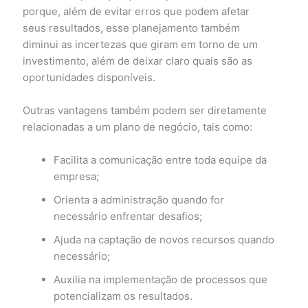
porque, além de evitar erros que podem afetar
seus resultados, esse planejamento também
diminui as incertezas que giram em torno de um
investimento, além de deixar claro quais são as
oportunidades disponíveis.
Outras vantagens também podem ser diretamente
relacionadas a um plano de negócio, tais como:
Facilita a comunicação entre toda equipe da
empresa;
Orienta a administração quando for
necessário enfrentar desafios;
Ajuda na captação de novos recursos quando
necessário;
Auxilia na implementação de processos que
potencializam os resultados.