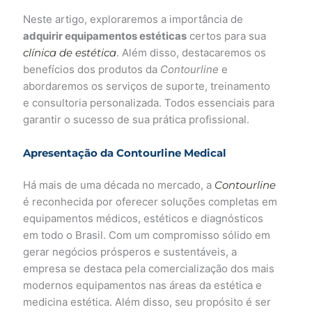
Neste artigo, exploraremos a importância de
adquirir equipamentos estéticas
certos para sua
clínica de estética
. Além disso, destacaremos os
benefícios dos produtos da
Contourline
e
abordaremos os serviços de suporte, treinamento
e consultoria personalizada. Todos essenciais para
garantir o sucesso de sua prática profissional.
Apresentação da Contourline Medical
Há mais de uma década no mercado, a
Contourline
é reconhecida por oferecer soluções completas em
equipamentos médicos, estéticos e diagnósticos
em todo o Brasil. Com um compromisso sólido em
gerar negócios prósperos e sustentáveis, a
empresa se destaca pela comercialização dos mais
modernos equipamentos nas áreas da estética e
medicina estética. Além disso, seu propósito é ser