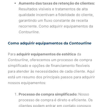
Aumento das taxas de retenção de clientes:
Resultados visíveis e tratamentos de alta
qualidade incentivam a fidelidade do cliente,
garantindo um fluxo constante de receita
recorrente. Como adquirir equipamentos da
Contourline.
Como adquirir equipamentos da
Contourline
Para
adquirir equipamentos de estética
da
Contourline
, oferecemos um processo de compra
simplificado e opções de financiamento flexíveis
para atender às necessidades de cada cliente. Aqui
está um resumo dos principais passos para adquirir
nossos equipamentos:
Processo de compra simplificado:
Nosso
processo de compra é direto e eficiente. Os
clientes podem entrar em contato conosco