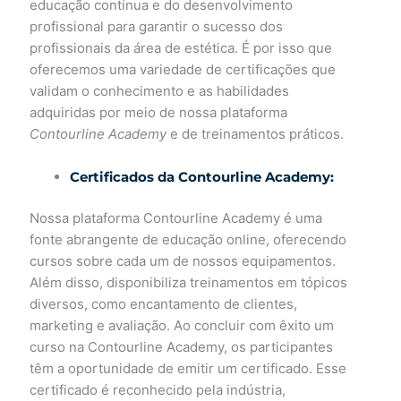
educação contínua e do desenvolvimento
profissional para garantir o sucesso dos
profissionais da área de estética. É por isso que
oferecemos uma variedade de certificações que
validam o conhecimento e as habilidades
adquiridas por meio de nossa plataforma
Contourline Academy
e de treinamentos práticos.
Certificados da Contourline Academy:
Nossa plataforma Contourline Academy é uma
fonte abrangente de educação online, oferecendo
cursos sobre cada um de nossos equipamentos.
Além disso, disponibiliza treinamentos em tópicos
diversos, como encantamento de clientes,
marketing e avaliação. Ao concluir com êxito um
curso na Contourline Academy, os participantes
têm a oportunidade de emitir um certificado. Esse
certificado é reconhecido pela indústria,