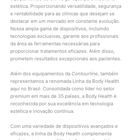
estética. Proporcionando versatilidade, segurança
e rentabilidade para as clínicas que desejam se
destacar em um mercado em constante evolução.
Nossa ampla gama de dispositivos, incluindo
tecnologias exclusivas, garante aos profissionais
da área as ferramentas necessárias para
proporcionar tratamentos eficazes. Além disso,
prometem resultados excepcionais aos pacientes.
Além dos equipamentos da
Contourline
, também
representamos a renomada Linha da Body Health
aqui no Brasil. Consolidada como líder no setor
premium em mais de 35 países, a Body Health é
reconhecida por sua excelência em tecnologia
estética e inovação contínua.
Com uma variedade de dispositivos avançados e
eficazes, a linha da Body Health complementa