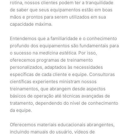
rotina, nossos clientes podem ter a tranquilidade
de saber que seus equipamentos estão em boas
mãos e prontos para serem utilizados em sua
capacidade máxima.
Entendemos que a familiaridade e o conhecimento
profundo dos equipamentos são fundamentais para
o sucesso na
medicina estética.
Por isso,
oferecemos programas de treinamento
personalizados, adaptados às necessidades
específicas de cada cliente e equipe. Consultoras
científicas experientes ministram nossos
treinamentos, que abrangem desde aspectos
básicos de operação até técnicas avançadas de
tratamento, dependendo do nível de conhecimento
da equipe.
Oferecemos materiais educacionais abrangentes,
incluindo manuais do usuário, vídeos de