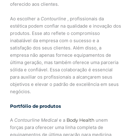
oferecido aos clientes.
Ao escolher a
Contourline
, profissionais da
estética podem confiar na qualidade e inovação dos
produtos. Esse ato reflete o compromisso
inabalável da empresa com o sucesso e a
satisfação dos seus clientes. Além disso, a
empresa não apenas fornece equipamentos de
última geração, mas também oferece uma parceria
sólida e confiável. Essa colaboração é essencial
para auxiliar os profissionais a alcançarem seus
objetivos e elevar o padrão de excelência em seus
negócios.
Portfólio de produtos
A
Contourline Medical
e a
Body Health
unem
forças para oferecer uma linha completa de
equipamentos de última geração para medicina