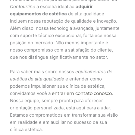
Contourline
a escolha ideal ao
adquirir
equipamentos de estética
de alta qualidade
incluem nossa reputação de qualidade e inovação.
Além disso, nossa tecnologia avançada, juntamente
com suporte técnico excepcional, fortalece nossa
posição no mercado. Não menos importante é
nosso compromisso com a satisfação do cliente,
que nos distingue significativamente no setor.
Para saber mais sobre nossos
equipamentos de
estética de alta qualidade
e entender como
podemos impulsionar sua clínica de estética,
convidamos você a
entrar em contato conosco
.
Nossa equipe, sempre pronta para oferecer
orientação personalizada, está aqui para ajudar.
Estamos comprometidos em transformar sua visão
em realidade e em auxiliar no sucesso de sua
clínica estética.