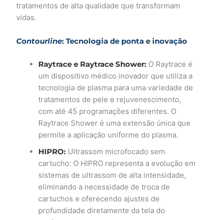
tratamentos de alta qualidade que transformam
vidas.
Contourline
: Tecnologia de ponta e inovação
Raytrace e Raytrace Shower:
O Raytrace é
um dispositivo médico inovador que utiliza a
tecnologia de plasma para uma variedade de
tratamentos de pele e rejuvenescimento,
com até 45 programações diferentes. O
Raytrace Shower é uma extensão única que
permite a aplicação uniforme do plasma.
HIPRO:
Ultrassom microfocado sem
cartucho: O HIPRO representa a evolução em
sistemas de ultrassom de alta intensidade,
eliminando a necessidade de troca de
cartuchos e oferecendo ajustes de
profundidade diretamente da tela do