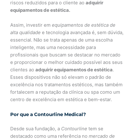
riscos reduzidos para o cliente ao
adquirir
equipamentos de estética.
Assim, investir em
equipamentos de estética de
alta qualidade
e tecnologia avançada é, sem dúvida,
essencial. Não se trata apenas de uma escolha
inteligente, mas uma necessidade para
profissionais que buscam se destacar no mercado
e proporcionar o melhor cuidado possível aos seus
clientes ao
adquirir equipamentos de estética
.
Esses dispositivos não só elevam o padrão de
excelência nos tratamentos estéticos, mas também
fortalecem a reputação da clínica ou spa como um
centro de excelência em estética e bem-estar.
Por que a Contourline Medical?
Desde sua fundação, a
Contourline
tem se
destacado como uma referência no
mercado de