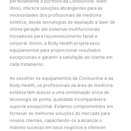
perfeitamente o portfólio da Contourline. Além
disso, oferece soluções abrangentes para as
necessidades dos profissionais de medicina
estética, desde tecnologias de depilação a laser de
última geração até sistemas multifuncionais
inovadores para rejuvenescimento facial e
corporal. Assim, a Body Health projeta seus
equipamentos para proporcionar resultados
excepcionais e garantir a satisfação do cliente em
cada tratamento.
Ao escolher os equipamentos da
Contourline
e da
Body Health, os profissionais da área de medicina
estética têm acesso a uma combinação única de
tecnologia de ponta, qualidade incomparável e
suporte excepcional. Estamos comprometidos em
fornecer as melhores soluções do mercado para
nossos clientes, capacitando-os a alcançar o
máximo sucesso em seus negócios e oferecer