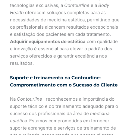
tecnologias exclusivas, a
Contourline
e a
Body
Health
oferecem soluções completas para as
necessidades de medicina estética, permitindo que
os profissionais alcancem resultados excepcionais
e satisfação dos pacientes em cada tratamento.
Adquirir equipamentos de estética
com qualidade
e inovação é essencial para elevar o padrão dos
serviços oferecidos e garantir excelência nos
resultados.
Suporte e treinamento na Contourline:
Comprometimento com o Sucesso do Cliente
Na
Contourline
, reconhecemos a importância do
suporte técnico e do treinamento adequado para o
sucesso dos profissionais da área de
medicina
estética
. Estamos comprometidos em fornecer
suporte abrangente e serviços de treinamento de