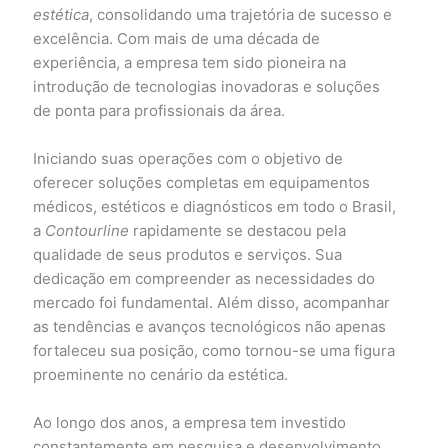
estética
, consolidando uma trajetória de sucesso e
excelência. Com mais de uma década de
experiência, a empresa tem sido pioneira na
introdução de tecnologias inovadoras e soluções
de ponta para profissionais da área.
Iniciando suas operações com o objetivo de
oferecer soluções completas em equipamentos
médicos, estéticos e diagnósticos em todo o Brasil,
a
Contourline
rapidamente se destacou pela
qualidade de seus produtos e serviços. Sua
dedicação em compreender as necessidades do
mercado foi fundamental. Além disso, acompanhar
as tendências e avanços tecnológicos não apenas
fortaleceu sua posição, como tornou-se uma figura
proeminente no cenário da estética.
Ao longo dos anos, a empresa tem investido
constantemente em pesquisa e desenvolvimento,