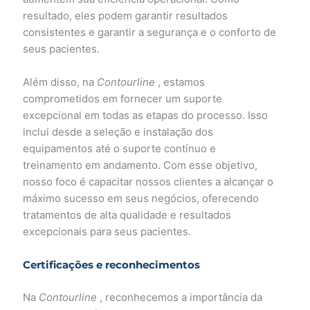
resultado, eles podem garantir resultados
consistentes e garantir a segurança e o conforto de
seus pacientes.
Além disso, na
Contourline
, estamos
comprometidos em fornecer um suporte
excepcional em todas as etapas do processo. Isso
inclui desde a seleção e instalação dos
equipamentos até o suporte contínuo e
treinamento em andamento. Com esse objetivo,
nosso foco é capacitar nossos clientes a alcançar o
máximo sucesso em seus negócios, oferecendo
tratamentos de alta qualidade e resultados
excepcionais para seus pacientes.
Certificações e reconhecimentos
Na
Contourline
, reconhecemos a importância da