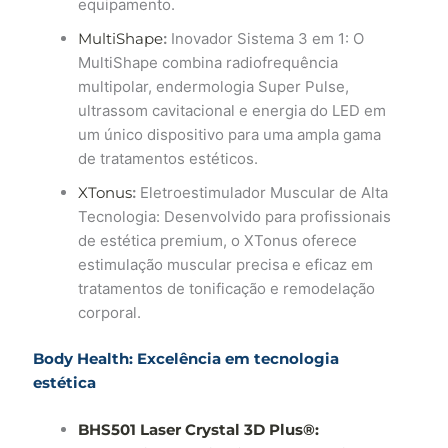
equipamento.
MultiShape
:
Inovador Sistema 3 em 1: O
MultiShape combina radiofrequência
multipolar, endermologia Super Pulse,
ultrassom cavitacional e energia do LED em
um único dispositivo para uma ampla gama
de tratamentos estéticos.
XTonus
:
Eletroestimulador Muscular de Alta
Tecnologia: Desenvolvido para profissionais
de estética premium, o XTonus oferece
estimulação muscular precisa e eficaz em
tratamentos de tonificação e remodelação
corporal.
Body Health: Excelência em tecnologia
estética
BHS501 Laser Crystal 3D Plus®: