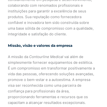
colaborando com renomados profissionais e
instituições para garantir a excelência de seus
produtos. Sua reputação como fornecedora
confiável e inovadora tem sido construída sobre
uma base sólida de compromisso com a qualidade,
integridade e satisfação do cliente.
Missão, visão e valores da empresa
A missão da
Contourline Medical
vai além de
simplesmente fornecer equipamentos de estética.
É um compromisso em transformar positivamente a
vida das pessoas, oferecendo soluções avançadas,
promove o bem-estar e a autoestima. A empresa
visa ser reconhecida como uma parceira de
confiança para profissionais da área,
proporcionando ferramentas e recursos que os
capacitam a alcançar resultados excepcionais.