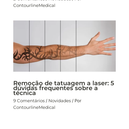
ContourlineMedical
Remoção de tatuagem a laser: 5
dúvidas frequentes sobre a
técnica
9 Comentários
/
Novidades
/ Por
ContourlineMedical