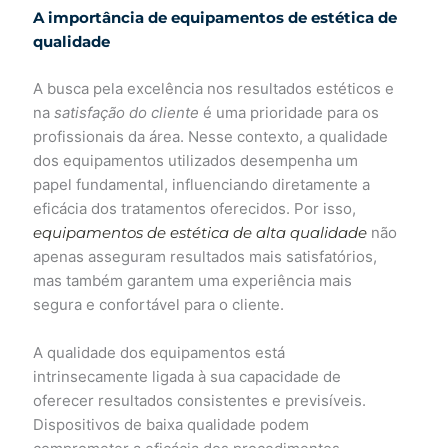
A importância de equipamentos de estética de
qualidade
A busca pela excelência nos resultados estéticos e
na
satisfação do cliente
é uma prioridade para os
profissionais da área. Nesse contexto, a qualidade
dos equipamentos utilizados desempenha um
papel fundamental, influenciando diretamente a
eficácia dos tratamentos oferecidos. Por isso,
equipamentos de estética de alta qualidade
não
apenas asseguram resultados mais satisfatórios,
mas também garantem uma experiência mais
segura e confortável para o cliente.
A qualidade dos equipamentos está
intrinsecamente ligada à sua capacidade de
oferecer resultados consistentes e previsíveis.
Dispositivos de baixa qualidade podem