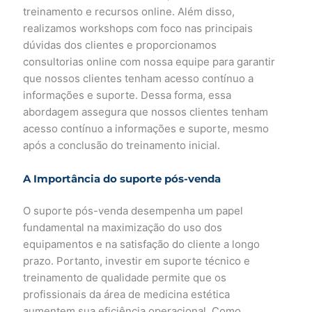
treinamento e recursos online. Além disso,
realizamos workshops com foco nas principais
dúvidas dos clientes e proporcionamos
consultorias online com nossa equipe para garantir
que nossos clientes tenham acesso contínuo a
informações e suporte. Dessa forma, essa
abordagem assegura que nossos clientes tenham
acesso contínuo a informações e suporte, mesmo
após a conclusão do treinamento inicial.
A Importância do suporte pós-venda
O suporte pós-venda desempenha um papel
fundamental na maximização do uso dos
equipamentos e na satisfação do cliente a longo
prazo. Portanto, investir em suporte técnico e
treinamento de qualidade permite que os
profissionais da área de medicina estética
aumentem sua eficiência operacional. Como