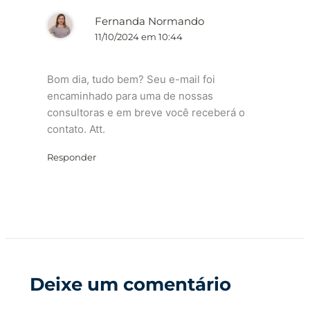
Fernanda Normando
11/10/2024 em 10:44
Bom dia, tudo bem? Seu e-mail foi
encaminhado para uma de nossas
consultoras e em breve você receberá o
contato. Att.
Responder
Deixe um comentário