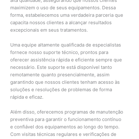
alta qualidade, assegurando que nossos clientes
maximizem o uso de seus equipamentos. Dessa
forma, estabelecemos uma verdadeira parceria que
capacita nossos clientes a alcançar resultados
excepcionais em seus tratamentos.
Uma equipe altamente qualificada de especialistas
fornece nosso suporte técnico, prontos para
oferecer assistência rápida e eficiente sempre que
necessário. Este suporte está disponível tanto
remotamente quanto presencialmente, assim
garantindo que nossos clientes tenham acesso às
soluções e resoluções de problemas de forma
rápida e eficaz.
Além disso, oferecemos programas de manutenção
preventiva para garantir o funcionamento contínuo
e confiável dos equipamentos ao longo do tempo.
Com visitas técnicas regulares e verificações de