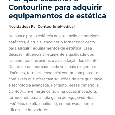
Contourline para adquirir
equipamentos de estética
Novidades
/ Por
ContourlineMedical
Na busca por excelência na prestação de serviços
estéticos, é crucial escolher o fornecedor certo
para
adquirir equipamentos de estética.
Essa
decisão influencia diretamente a qualidade dos
tratamentos oferecidos e a satisfação dos clientes.
Diante de um mercado cada vez mais exigente e
dinâmico, torna-se essencial contar com parceiros
confiáveis que ofereçam soluções de alta qualidade
e tecnologia avançada. Portanto, nesse cenário, a
Contourline
emerge como uma opção inovadora,
fornecendo uma ampla gama de
equipamentos
estéticos
de alta qualidade, comprovadamente
eficazes e inovadores.