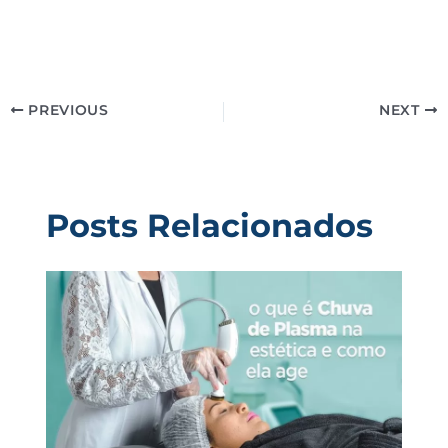
PREVIOUS
NEXT
Posts Relacionados