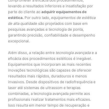
comprometer a eficácia dos procedimentos,
levando a resultados inferiores e insatisfação por
parte do cliente ao
adquirir equipamentos de
estética.
Por outro lado,
equipamentos de estética
de alta qualidade
são projetados com base em
pesquisas avançadas e tecnologia de ponta,
garantindo precisão, confiabilidade e desempenho
excepcional.
Além disso, a relação entre
tecnologia avançada
e a
eficácia dos procedimentos estéticos é inegável.
Equipamentos que incorporam as mais recentes
inovações tecnológicas são capazes de oferecer
resultados mais rápidos, duradouros e menos
invasivos. Desde dispositivos de radiofrequência e
laser até sistemas de ultrassom e terapias
combinadas, a tecnologia avançada permite aos
profissionais realizar tratamentos mais eficazes.
Isso resulta em menor tempo de recuperação e