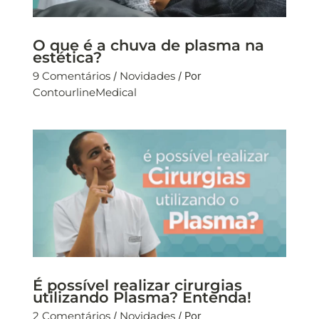
O que é a chuva de plasma na
estética?
9 Comentários
/
Novidades
/ Por
ContourlineMedical
É possível realizar cirurgias
utilizando Plasma? Entenda!
2 Comentários
/
Novidades
/ Por