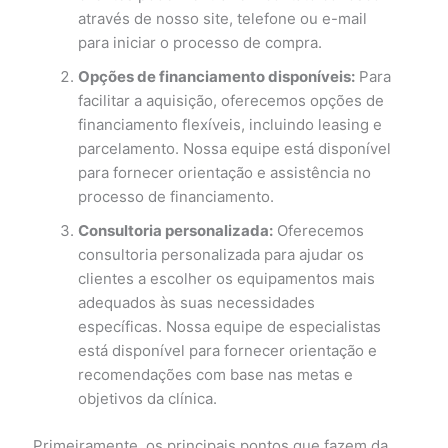
através de nosso site, telefone ou e-mail
para iniciar o processo de compra.
Opções de financiamento disponíveis:
Para
facilitar a aquisição, oferecemos opções de
financiamento flexíveis, incluindo leasing e
parcelamento. Nossa equipe está disponível
para fornecer orientação e assistência no
processo de financiamento.
Consultoria personalizada:
Oferecemos
consultoria personalizada para ajudar os
clientes a escolher os equipamentos mais
adequados às suas necessidades
específicas. Nossa equipe de especialistas
está disponível para fornecer orientação e
recomendações com base nas metas e
objetivos da clínica.
Primeiramente, os principais pontos que fazem da