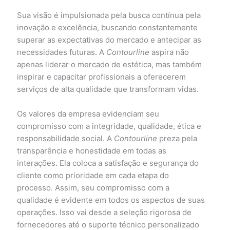
Sua visão é impulsionada pela busca contínua pela
inovação e excelência, buscando constantemente
superar as expectativas do mercado e antecipar as
necessidades futuras. A
Contourline
aspira não
apenas liderar o mercado de estética, mas também
inspirar e capacitar profissionais a oferecerem
serviços de alta qualidade que transformam vidas.
Os valores da empresa evidenciam seu
compromisso com a integridade, qualidade, ética e
responsabilidade social. A
Contourline
preza pela
transparência e honestidade em todas as
interações. Ela coloca a satisfação e segurança do
cliente como prioridade em cada etapa do
processo. Assim, seu compromisso com a
qualidade é evidente em todos os aspectos de suas
operações. Isso vai desde a seleção rigorosa de
fornecedores até o suporte técnico personalizado