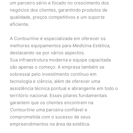
um parceiro sério e focado no crescimento dos
negócios dos clientes, garantindo produtos de
qualidade, preços competitivos e um suporte
eficiente.
A C
ontourline
é especializada em oferecer os
melhores equipamentos para
Medicina Estética
,
destacando-se por vários aspectos.
Sua infraestrutura moderna e equipe capacitada
são apenas o começo. A empresa também se
sobressai pelo investimento contínuo em
tecnologia e ciência, além de oferecer uma
assistência técnica pontual e abrangente em todo o
território nacional. Esses pilares fundamentais
garantem que os clientes encontrem na
Contourline
uma parceira confiável e
comprometida com o sucesso de seus
empreendimentos na área da estética.