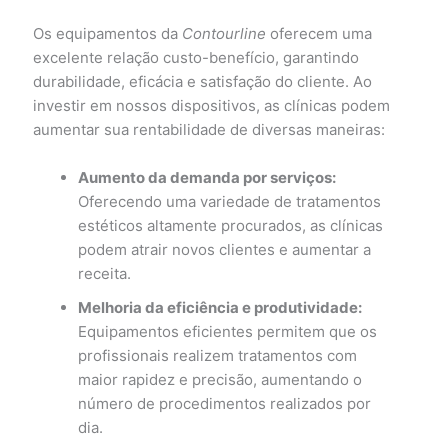
Os equipamentos da
Contourline
oferecem uma
excelente relação custo-benefício, garantindo
durabilidade, eficácia e satisfação do cliente. Ao
investir em nossos dispositivos, as clínicas podem
aumentar sua rentabilidade de diversas maneiras:
Aumento da demanda por serviços:
Oferecendo uma variedade de tratamentos
estéticos altamente procurados, as clínicas
podem atrair novos clientes e aumentar a
receita.
Melhoria da eficiência e produtividade:
Equipamentos eficientes permitem que os
profissionais realizem tratamentos com
maior rapidez e precisão, aumentando o
número de procedimentos realizados por
dia.