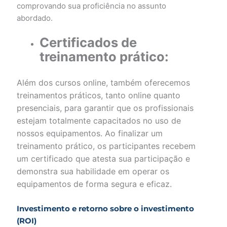
comprovando sua proficiência no assunto
abordado.
Certificados de
treinamento prático:
Além dos cursos online, também oferecemos
treinamentos práticos, tanto online quanto
presenciais, para garantir que os profissionais
estejam totalmente capacitados no uso de
nossos equipamentos. Ao finalizar um
treinamento prático, os participantes recebem
um certificado que atesta sua participação e
demonstra sua habilidade em operar os
equipamentos de forma segura e eficaz.
Investimento e retorno sobre o investimento
(ROI)