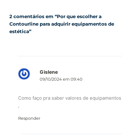
2 comentários em “Por que escolher a
Contourline para adquirir equipamentos de
estética”
Gislene
09/10/2024 em 09:40
Como faço pra saber valores de equipamentos
,
Responder