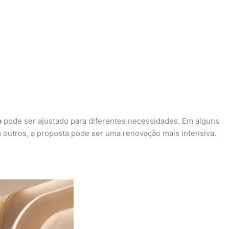
o
pode ser ajustado para diferentes necessidades. Em alguns
m outros, a proposta pode ser uma renovação mais intensiva.