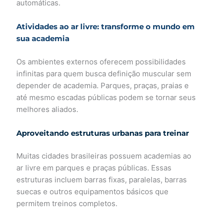
automáticas.
Atividades ao ar livre: transforme o mundo em
sua academia
Os ambientes externos oferecem possibilidades
infinitas para quem busca definição muscular sem
depender de academia. Parques, praças, praias e
até mesmo escadas públicas podem se tornar seus
melhores aliados.
Aproveitando estruturas urbanas para treinar
Muitas cidades brasileiras possuem academias ao
ar livre em parques e praças públicas. Essas
estruturas incluem barras fixas, paralelas, barras
suecas e outros equipamentos básicos que
permitem treinos completos.