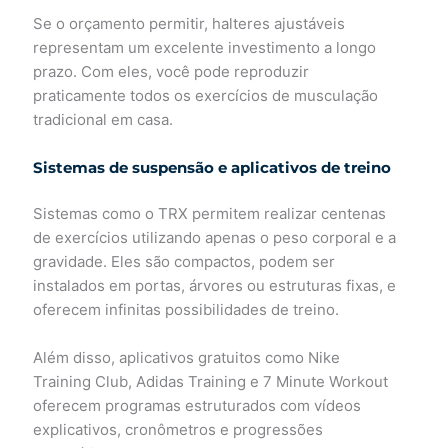
Se o orçamento permitir, halteres ajustáveis
representam um excelente investimento a longo
prazo. Com eles, você pode reproduzir
praticamente todos os exercícios de musculação
tradicional em casa.
Sistemas de suspensão e aplicativos de treino
Sistemas como o TRX permitem realizar centenas
de exercícios utilizando apenas o peso corporal e a
gravidade. Eles são compactos, podem ser
instalados em portas, árvores ou estruturas fixas, e
oferecem infinitas possibilidades de treino.
Além disso, aplicativos gratuitos como Nike
Training Club, Adidas Training e 7 Minute Workout
oferecem programas estruturados com vídeos
explicativos, cronômetros e progressões