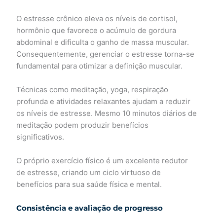
O estresse crônico eleva os níveis de cortisol,
hormônio que favorece o acúmulo de gordura
abdominal e dificulta o ganho de massa muscular.
Consequentemente, gerenciar o estresse torna-se
fundamental para otimizar a definição muscular.
Técnicas como meditação, yoga, respiração
profunda e atividades relaxantes ajudam a reduzir
os níveis de estresse. Mesmo 10 minutos diários de
meditação podem produzir benefícios
significativos.
O próprio exercício físico é um excelente redutor
de estresse, criando um ciclo virtuoso de
benefícios para sua saúde física e mental.
Consistência e avaliação de progresso