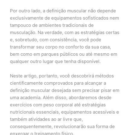
Por outro lado, a definição muscular não depende
exclusivamente de equipamentos sofisticados nem
tampouco de ambientes tradicionais de
musculação. Na verdade, com as estratégias certas
e, sobretudo, com consistência, você pode
transformar seu corpo no conforto da sua casa,
bem como em parques públicos ou até mesmo em
qualquer outro lugar que tenha disponível.
Neste artigo, portanto, você descobrirá métodos
cientificamente comprovados para alcançar a
definição muscular desejada sem precisar pisar em
uma academia. Além disso, abordaremos desde
exercícios com peso corporal até estratégias
nutricionais essenciais, equipamentos acessíveis e
também atividades ao ar livre que,
consequentemente, revolucionarão sua forma de
enxergar o treinamento físico.