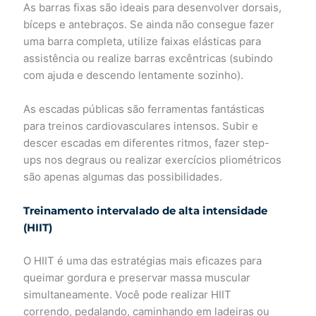
As barras fixas são ideais para desenvolver dorsais,
bíceps e antebraços. Se ainda não consegue fazer
uma barra completa, utilize faixas elásticas para
assistência ou realize barras excêntricas (subindo
com ajuda e descendo lentamente sozinho).
As escadas públicas são ferramentas fantásticas
para treinos cardiovasculares intensos. Subir e
descer escadas em diferentes ritmos, fazer step-
ups nos degraus ou realizar exercícios pliométricos
são apenas algumas das possibilidades.
Treinamento intervalado de alta intensidade
(HIIT)
O HIIT é uma das estratégias mais eficazes para
queimar gordura e preservar massa muscular
simultaneamente. Você pode realizar HIIT
correndo, pedalando, caminhando em ladeiras ou