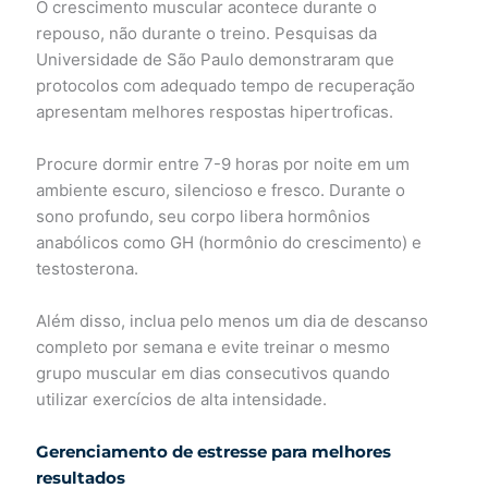
O crescimento muscular acontece durante o
repouso, não durante o treino. Pesquisas da
Universidade de São Paulo demonstraram que
protocolos com adequado tempo de recuperação
apresentam melhores respostas hipertroficas.
Procure dormir entre 7-9 horas por noite em um
ambiente escuro, silencioso e fresco. Durante o
sono profundo, seu corpo libera hormônios
anabólicos como GH (hormônio do crescimento) e
testosterona.
Além disso, inclua pelo menos um dia de descanso
completo por semana e evite treinar o mesmo
grupo muscular em dias consecutivos quando
utilizar exercícios de alta intensidade.
Gerenciamento de estresse para melhores
resultados