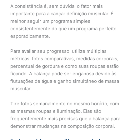
A consistência é, sem dúvida, o fator mais
importante para alcançar definição muscular. É
melhor seguir um programa simples
consistentemente do que um programa perfeito
esporadicamente.
Para avaliar seu progresso, utilize múltiplas
métricas: fotos comparativas, medidas corporais,
percentual de gordura e como suas roupas estão
ficando. A balança pode ser enganosa devido às
flutuações de água e ganho simultâneo de massa
muscular.
Tire fotos semanalmente no mesmo horário, com
as mesmas roupas e iluminação. Elas são
frequentemente mais precisas que a balança para
demonstrar mudanças na composição corporal.