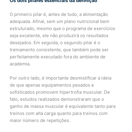
Os dois pilares essenciais da definição
O primeiro pilar é, antes de tudo, a alimentação
adequada. Afinal, sem um plano nutricional bem
estruturado, mesmo que o programa de exercícios
seja excelente, ele não produzirá os resultados
desejados. Em seguida, o segundo pilar é o
treinamento consistente, que também pode ser
perfeitamente executado fora do ambiente de
academia.
Por outro lado, é importante desmistificar a ideia
de que apenas equipamentos pesados e
sofisticados promovem hipertrofia muscular. De
fato, estudos realizados demonstraram que o
ganho de massa muscular é equivalente tanto para
treinos com alta carga quanto para treinos com
maior número de repetições.