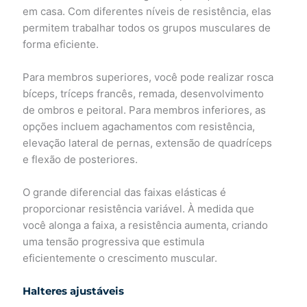
em casa. Com diferentes níveis de resistência, elas
permitem trabalhar todos os grupos musculares de
forma eficiente.
Para membros superiores, você pode realizar rosca
bíceps, tríceps francês, remada, desenvolvimento
de ombros e peitoral. Para membros inferiores, as
opções incluem agachamentos com resistência,
elevação lateral de pernas, extensão de quadríceps
e flexão de posteriores.
O grande diferencial das faixas elásticas é
proporcionar resistência variável. À medida que
você alonga a faixa, a resistência aumenta, criando
uma tensão progressiva que estimula
eficientemente o crescimento muscular.
Halteres ajustáveis