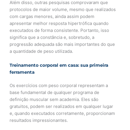
Além disso, outras pesquisas comprovaram que
protocolos de maior volume, mesmo que realizados
com cargas menores, ainda assim podem
apresentar melhor resposta hipertrófica quando
executados de forma consistente. Portanto, isso
significa que a constância e, sobretudo, a
progressão adequada são mais importantes do que
a quantidade de peso utilizada.
Treinamento corporal em casa: sua primeira
ferramenta
Os exercícios com peso corporal representam a
base fundamental de qualquer programa de
definição muscular sem academia. Eles são
gratuitos, podem ser realizados em qualquer lugar
e, quando executados corretamente, proporcionam
resultados impressionantes.