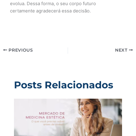
evolua. Dessa forma, o seu corpo futuro
certamente agradecerá essa decisão.
PREVIOUS
NEXT
Posts Relacionados