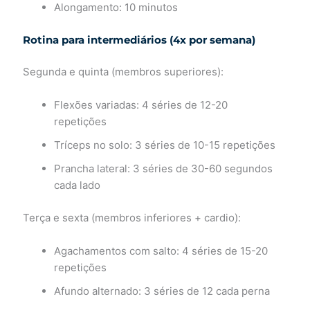
Alongamento: 10 minutos
Rotina para intermediários (4x por semana)
Segunda e quinta (membros superiores):
Flexões variadas: 4 séries de 12-20
repetições
Tríceps no solo: 3 séries de 10-15 repetições
Prancha lateral: 3 séries de 30-60 segundos
cada lado
Terça e sexta (membros inferiores + cardio):
Agachamentos com salto: 4 séries de 15-20
repetições
Afundo alternado: 3 séries de 12 cada perna