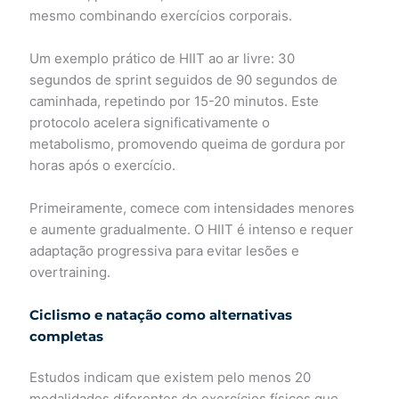
mesmo combinando exercícios corporais.
Um exemplo prático de HIIT ao ar livre: 30
segundos de sprint seguidos de 90 segundos de
caminhada, repetindo por 15-20 minutos. Este
protocolo acelera significativamente o
metabolismo, promovendo queima de gordura por
horas após o exercício.
Primeiramente, comece com intensidades menores
e aumente gradualmente. O HIIT é intenso e requer
adaptação progressiva para evitar lesões e
overtraining.
Ciclismo e natação como alternativas
completas
Estudos indicam que existem pelo menos 20
modalidades diferentes de exercícios físicos que