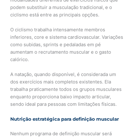
podem substituir a musculação tradicional, e o
ciclismo está entre as principais opções.
O ciclismo trabalha intensamente membros
inferiores, core e sistema cardiovascular. Variações
como subidas, sprints e pedaladas em pé
aumentam o recrutamento muscular e o gasto
calórico.
A natação, quando disponível, é considerada um
dos exercícios mais completos existentes. Ela
trabalha praticamente todos os grupos musculares
enquanto proporciona baixo impacto articular,
sendo ideal para pessoas com limitações físicas.
Nutrição estratégica para definição muscular
Nenhum programa de definição muscular será