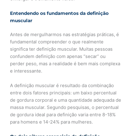
Entendendo os fundamentos da definição
muscular
Antes de mergulharmos nas estratégias práticas, é
fundamental compreender o que realmente
significa ter definição muscular. Muitas pessoas
confundem definição com apenas “secar” ou
perder peso, mas a realidade é bem mais complexa
e interessante.
A definição muscular é resultado da combinação
entre dois fatores principais: um baixo percentual
de gordura corporal e uma quantidade adequada de
massa muscular. Segundo pesquisas, o percentual
de gordura ideal para definição varia entre 8-18%
para homens e 14-24% para mulheres.