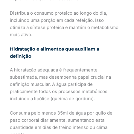
Distribua o consumo proteico ao longo do dia,
incluindo uma porção em cada refeição. Isso
otimiza a síntese proteica e mantém o metabolismo
mais ativo.
Hidratação e alimentos que auxiliam a
definição
A hidratação adequada é frequentemente
subestimada, mas desempenha papel crucial na
definição muscular. A água participa de
praticamente todos os processos metabólicos,
incluindo a lipólise (queima de gordura).
Consuma pelo menos 35ml de água por quilo de
peso corporal diariamente, aumentando esta
quantidade em dias de treino intenso ou clima