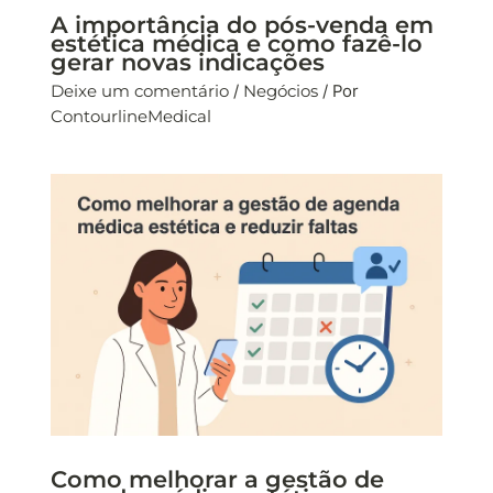
A importância do pós-venda em
estética médica e como fazê-lo
gerar novas indicações
Deixe um comentário
/
Negócios
/ Por
ContourlineMedical
Como melhorar a gestão de