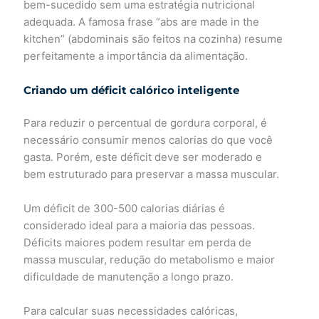
bem-sucedido sem uma estratégia nutricional
adequada. A famosa frase “abs are made in the
kitchen” (abdominais são feitos na cozinha) resume
perfeitamente a importância da alimentação.
Criando um déficit calórico inteligente
Para reduzir o percentual de gordura corporal, é
necessário consumir menos calorias do que você
gasta. Porém, este déficit deve ser moderado e
bem estruturado para preservar a massa muscular.
Um déficit de 300-500 calorias diárias é
considerado ideal para a maioria das pessoas.
Déficits maiores podem resultar em perda de
massa muscular, redução do metabolismo e maior
dificuldade de manutenção a longo prazo.
Para calcular suas necessidades calóricas,