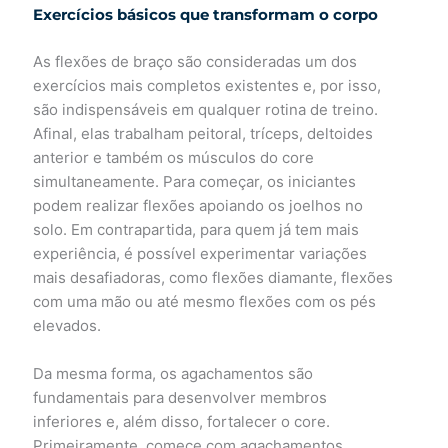
Exercícios básicos que transformam o corpo
As flexões de braço são consideradas um dos
exercícios mais completos existentes e, por isso,
são indispensáveis em qualquer rotina de treino.
Afinal, elas trabalham peitoral, tríceps, deltoides
anterior e também os músculos do core
simultaneamente. Para começar, os iniciantes
podem realizar flexões apoiando os joelhos no
solo. Em contrapartida, para quem já tem mais
experiência, é possível experimentar variações
mais desafiadoras, como flexões diamante, flexões
com uma mão ou até mesmo flexões com os pés
elevados.
Da mesma forma, os agachamentos são
fundamentais para desenvolver membros
inferiores e, além disso, fortalecer o core.
Primeiramente, comece com agachamentos