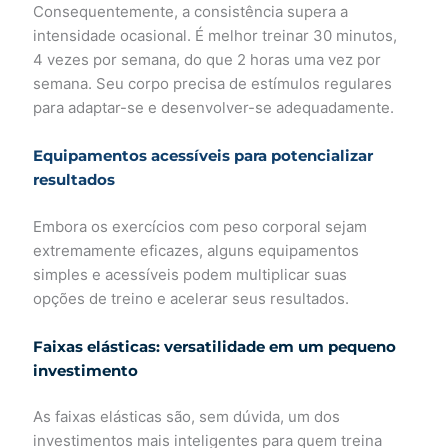
Consequentemente, a consistência supera a
intensidade ocasional. É melhor treinar 30 minutos,
4 vezes por semana, do que 2 horas uma vez por
semana. Seu corpo precisa de estímulos regulares
para adaptar-se e desenvolver-se adequadamente.
Equipamentos acessíveis para potencializar
resultados
Embora os exercícios com peso corporal sejam
extremamente eficazes, alguns equipamentos
simples e acessíveis podem multiplicar suas
opções de treino e acelerar seus resultados.
Faixas elásticas: versatilidade em um pequeno
investimento
As faixas elásticas são, sem dúvida, um dos
investimentos mais inteligentes para quem treina