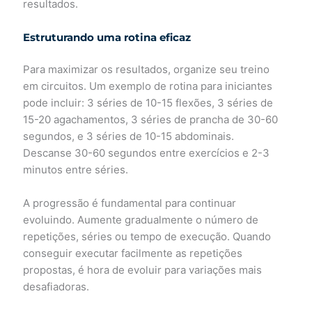
resultados.
Estruturando uma rotina eficaz
Para maximizar os resultados, organize seu treino
em circuitos. Um exemplo de rotina para iniciantes
pode incluir: 3 séries de 10-15 flexões, 3 séries de
15-20 agachamentos, 3 séries de prancha de 30-60
segundos, e 3 séries de 10-15 abdominais.
Descanse 30-60 segundos entre exercícios e 2-3
minutos entre séries.
A progressão é fundamental para continuar
evoluindo. Aumente gradualmente o número de
repetições, séries ou tempo de execução. Quando
conseguir executar facilmente as repetições
propostas, é hora de evoluir para variações mais
desafiadoras.