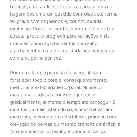
básicos, atentando-se à técnica correta: pés na
largura dos ombros, descida controlada até formar
90 graus com os joelhos e, por fim, subida
explosiva. Posteriormente, conforme o corpo se
adapta, procure progredir para variações mais
intensas, como agachamentos com salto,
agachamentos búlgaros ou ainda agachamentos
com uma perna por vez.
Por outro lado, a prancha é essencial para
fortalecer todo o core e, consequentemente,
melhorar a estabilidade corporal. No início,
mantenha a posição por 30 segundos e,
gradualmente, aumente o tempo até conseguir 2
minutos ou mais. Além disso, é possível variar o
exercício, incluindo prancha lateral, prancha com
elevação de pernas ou mesmo prancha dinâmica, a
fim de aumentar o desafio e potencializar os