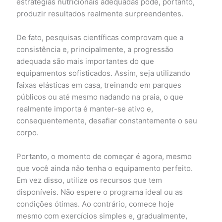
estratégias nutricionais adequadas pode, portanto,
produzir resultados realmente surpreendentes.
De fato, pesquisas científicas comprovam que a
consistência e, principalmente, a progressão
adequada são mais importantes do que
equipamentos sofisticados. Assim, seja utilizando
faixas elásticas em casa, treinando em parques
públicos ou até mesmo nadando na praia, o que
realmente importa é manter-se ativo e,
consequentemente, desafiar constantemente o seu
corpo.
Portanto, o momento de começar é agora, mesmo
que você ainda não tenha o equipamento perfeito.
Em vez disso, utilize os recursos que tem
disponíveis. Não espere o programa ideal ou as
condições ótimas. Ao contrário, comece hoje
mesmo com exercícios simples e, gradualmente,