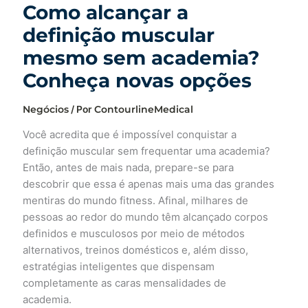
Como alcançar a
definição muscular
mesmo sem academia?
Conheça novas opções
Negócios
/ Por
ContourlineMedical
Você acredita que é impossível conquistar a
definição muscular sem frequentar uma academia?
Então, antes de mais nada, prepare-se para
descobrir que essa é apenas mais uma das grandes
mentiras do mundo fitness. Afinal, milhares de
pessoas ao redor do mundo têm alcançado corpos
definidos e musculosos por meio de métodos
alternativos, treinos domésticos e, além disso,
estratégias inteligentes que dispensam
completamente as caras mensalidades de
academia.