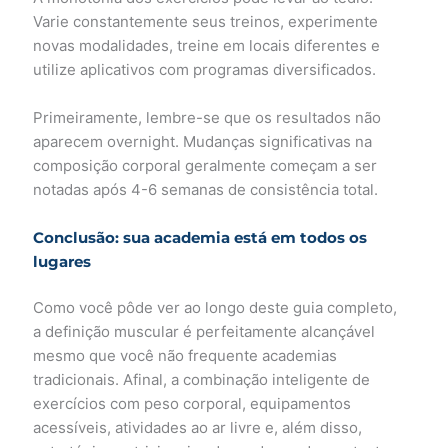
Varie constantemente seus treinos, experimente
novas modalidades, treine em locais diferentes e
utilize aplicativos com programas diversificados.
Primeiramente, lembre-se que os resultados não
aparecem overnight. Mudanças significativas na
composição corporal geralmente começam a ser
notadas após 4-6 semanas de consistência total.
Conclusão: sua academia está em todos os
lugares
Como você pôde ver ao longo deste guia completo,
a definição muscular é perfeitamente alcançável
mesmo que você não frequente academias
tradicionais. Afinal, a combinação inteligente de
exercícios com peso corporal, equipamentos
acessíveis, atividades ao ar livre e, além disso,