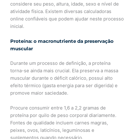
considere seu peso, altura, idade, sexo e nível de
atividade física. Existem diversas calculadoras
online confiáveis que podem ajudar neste processo
inicial.
Proteína: o macronutriente da preservação
muscular
Durante um processo de definição, a proteína
torna-se ainda mais crucial. Ela preserva a massa
muscular durante o déficit calórico, possui alto
efeito térmico (gasta energia para ser digerida) e
promove maior saciedade.
Procure consumir entre 1,6 a 2,2 gramas de
proteína por quilo de peso corporal diariamente.
Fontes de qualidade incluem carnes magras,
peixes, ovos, laticínios, leguminosas e
suplementos quando necessário.