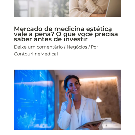
Mercado de medicina estética
vale a pena? O que você precisa
saber antes de investir
Deixe um comentário
/
Negócios
/ Por
ContourlineMedical