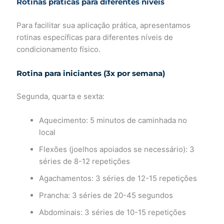
Rotinas práticas para diferentes níveis
Para facilitar sua aplicação prática, apresentamos
rotinas específicas para diferentes níveis de
condicionamento físico.
Rotina para iniciantes (3x por semana)
Segunda, quarta e sexta:
Aquecimento: 5 minutos de caminhada no
local
Flexões (joelhos apoiados se necessário): 3
séries de 8-12 repetições
Agachamentos: 3 séries de 12-15 repetições
Prancha: 3 séries de 20-45 segundos
Abdominais: 3 séries de 10-15 repetições