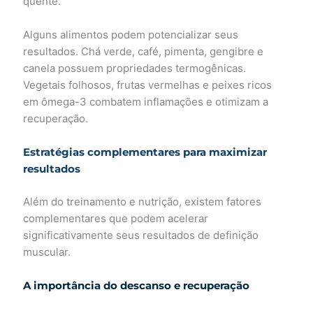
quente.
Alguns alimentos podem potencializar seus
resultados. Chá verde, café, pimenta, gengibre e
canela possuem propriedades termogênicas.
Vegetais folhosos, frutas vermelhas e peixes ricos
em ômega-3 combatem inflamações e otimizam a
recuperação.
Estratégias complementares para maximizar
resultados
Além do treinamento e nutrição, existem fatores
complementares que podem acelerar
significativamente seus resultados de definição
muscular.
A importância do descanso e recuperação